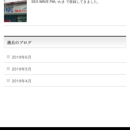
SEA WAVE FMいわき で収録してきました。
過去のブログ
2019年6月
2019年5月
2019年4月