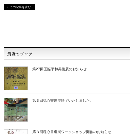
この記事を読む
最近のブログ
第27回国際平和美術展のお知らせ
第３回穏心書道展終了いたしました。
第３回穏心書道展ワークショップ開催のお知らせ