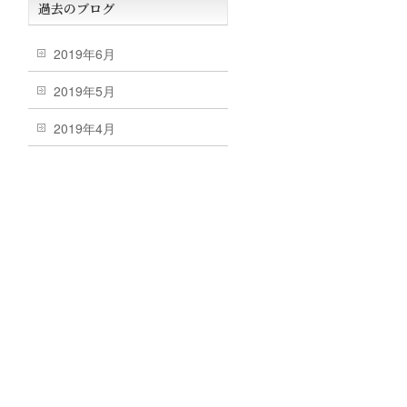
過去のブログ
2019年6月
2019年5月
2019年4月