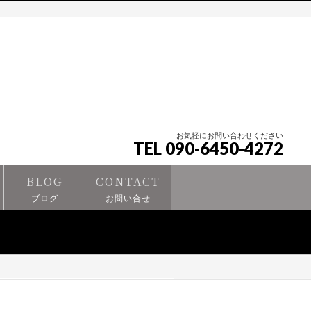
お気軽にお問い合わせください
TEL 090-6450-4272
BLOG
CONTACT
ブログ
お問い合せ