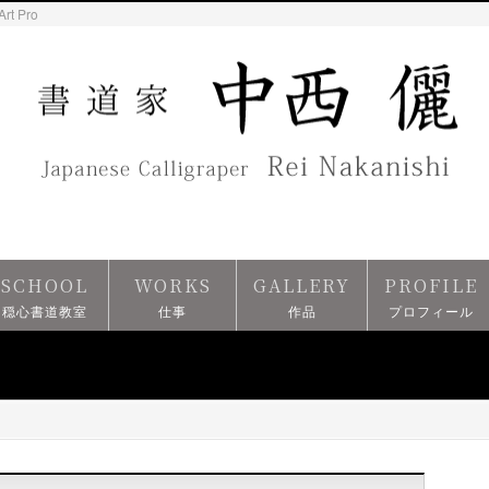
Art Pro
SCHOOL
WORKS
GALLERY
PROFILE
穏心書道教室
仕事
作品
プロフィール