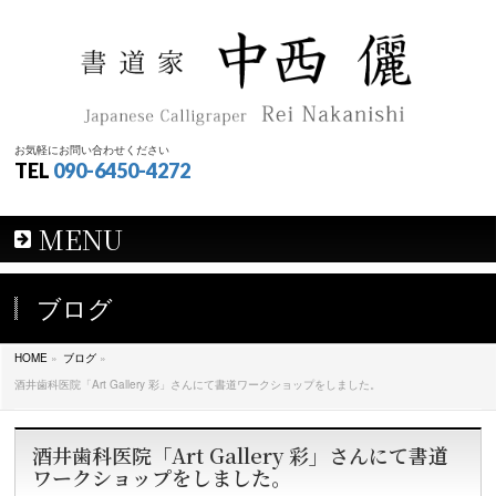
お気軽にお問い合わせください
TEL
090-6450-4272
MENU
ブログ
HOME
»
ブログ
»
酒井歯科医院「Art Gallery 彩」さんにて書道ワークショップをしました。
酒井歯科医院「Art Gallery 彩」さんにて書道
ワークショップをしました。