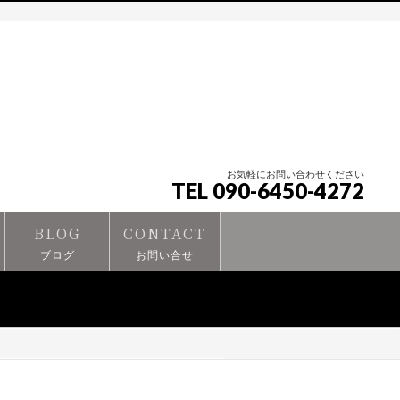
お気軽にお問い合わせください
TEL 090-6450-4272
BLOG
CONTACT
ブログ
お問い合せ