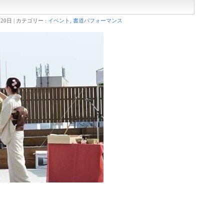
月20日
カテゴリー :
イベント
,
書道パフォーマンス