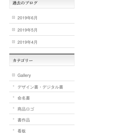
過去のブログ
2019年6月
2019年5月
2019年4月
カテゴリー
Gallery
デザイン書・デジタル書
命名書
商品ロゴ
書作品
看板