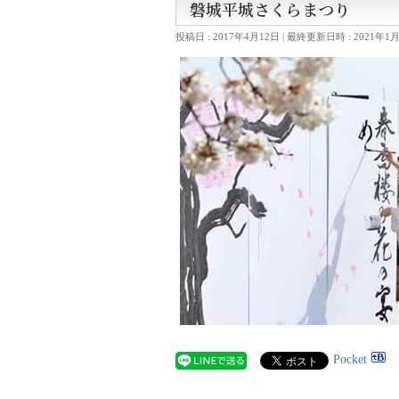
磐城平城さくらまつり
投稿日 : 2017年4月12日
最終更新日時 : 2021年1
Pocket