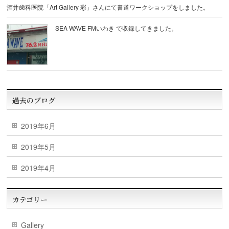
酒井歯科医院「Art Gallery 彩」さんにて書道ワークショップをしました。
SEA WAVE FMいわき で収録してきました。
過去のブログ
2019年6月
2019年5月
2019年4月
カテゴリー
Gallery