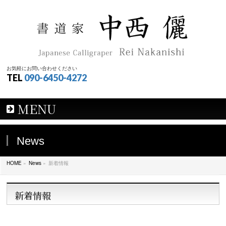
お気軽にお問い合わせください
TEL
090-6450-4272
MENU
News
HOME
»
News
»
新着情報
新着情報