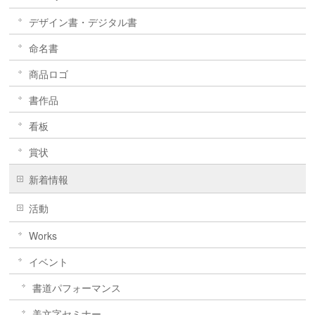
デザイン書・デジタル書
命名書
商品ロゴ
書作品
看板
賞状
新着情報
活動
Works
イベント
書道パフォーマンス
美文字セミナー