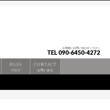
お気軽にお問い合わせください
TEL 090-6450-4272
BLOG
CONTACT
ブログ
お問い合せ