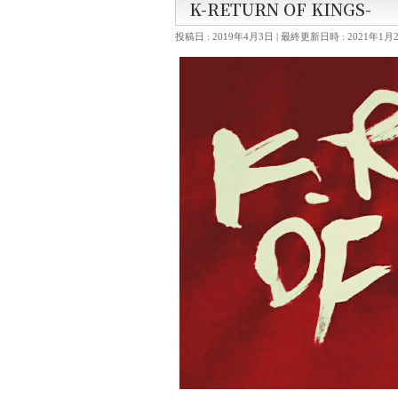
K-RETURN OF KINGS-
投稿日 : 2019年4月3日
最終更新日時 : 2021年1月