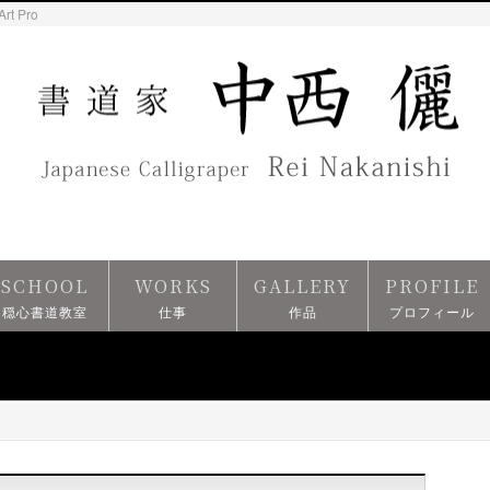
Art Pro
SCHOOL
WORKS
GALLERY
PROFILE
穏心書道教室
仕事
作品
プロフィール