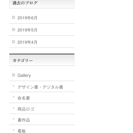
過去のブログ
2019年6月
2019年5月
2019年4月
カテゴリー
Gallery
デザイン書・デジタル書
命名書
商品ロゴ
書作品
看板