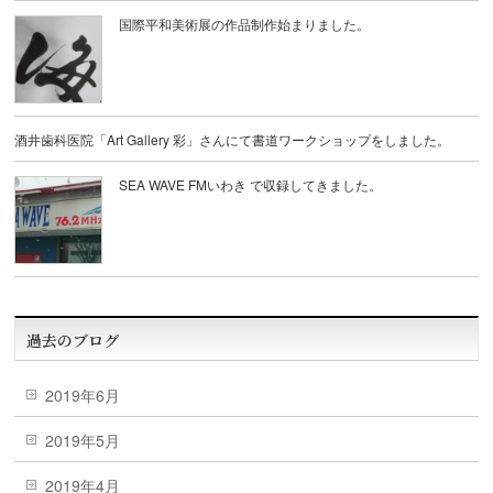
国際平和美術展の作品制作始まりました。
酒井歯科医院「Art Gallery 彩」さんにて書道ワークショップをしました。
SEA WAVE FMいわき で収録してきました。
過去のブログ
2019年6月
2019年5月
2019年4月