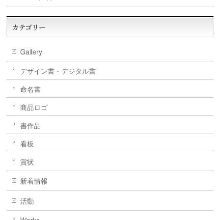
カテゴリー
Gallery
デザイン書・デジタル書
命名書
商品ロゴ
書作品
看板
賞状
新着情報
活動