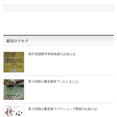
最近のブログ
第27回国際平和美術展のお知らせ
第３回穏心書道展終了いたしました。
第３回穏心書道展ワークショップ開催のお知らせ