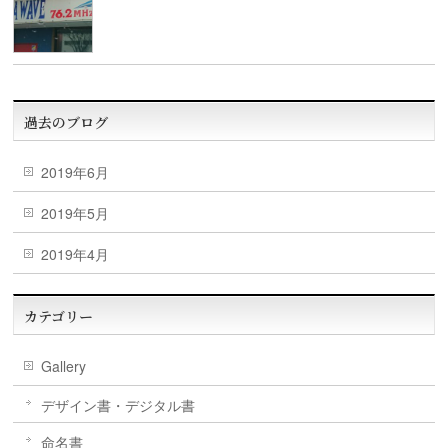
過去のブログ
2019年6月
2019年5月
2019年4月
カテゴリー
Gallery
デザイン書・デジタル書
命名書