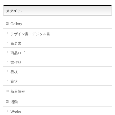
カテゴリー
Gallery
デザイン書・デジタル書
命名書
商品ロゴ
書作品
看板
賞状
新着情報
活動
Works