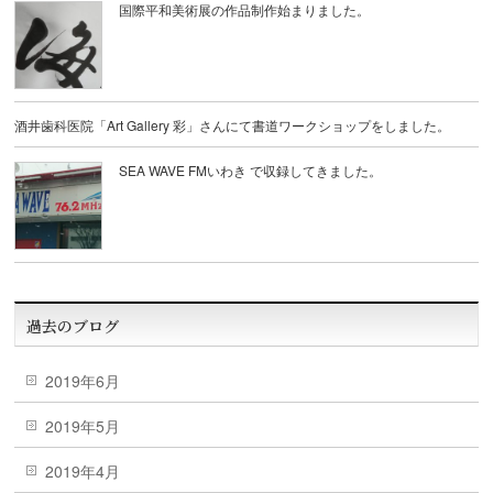
国際平和美術展の作品制作始まりました。
酒井歯科医院「Art Gallery 彩」さんにて書道ワークショップをしました。
SEA WAVE FMいわき で収録してきました。
過去のブログ
2019年6月
2019年5月
2019年4月