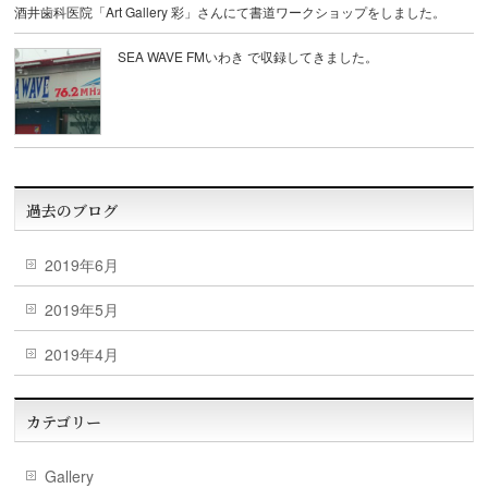
酒井歯科医院「Art Gallery 彩」さんにて書道ワークショップをしました。
SEA WAVE FMいわき で収録してきました。
過去のブログ
2019年6月
2019年5月
2019年4月
カテゴリー
Gallery