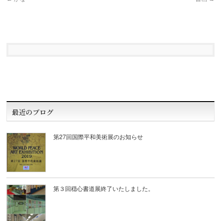
最近のブログ
第27回国際平和美術展のお知らせ
第３回穏心書道展終了いたしました。