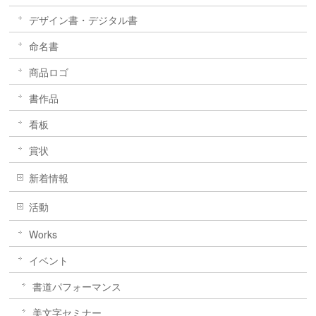
デザイン書・デジタル書
命名書
商品ロゴ
書作品
看板
賞状
新着情報
活動
Works
イベント
書道パフォーマンス
美文字セミナー