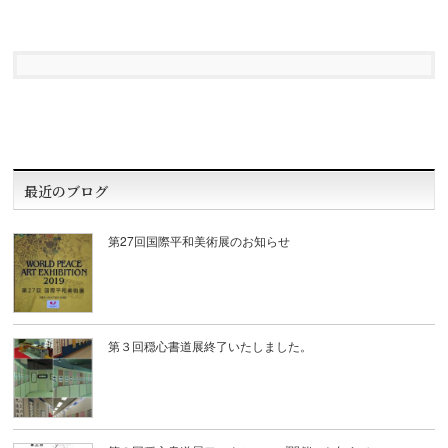
最近のブログ
第27回国際平和美術展のお知らせ
第３回穏心書道展終了いたしました。