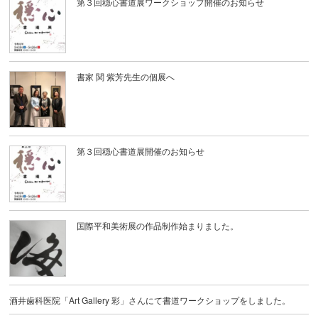
第３回穏心書道展ワークショップ開催のお知らせ
書家 関 紫芳先生の個展へ
第３回穏心書道展開催のお知らせ
国際平和美術展の作品制作始まりました。
酒井歯科医院「Art Gallery 彩」さんにて書道ワークショップをしました。