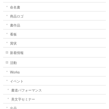
命名書
商品ロゴ
書作品
看板
賞状
新着情報
活動
Works
イベント
書道パフォーマンス
美文字セミナー
出品