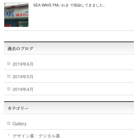
SEA WAVE FMいわき で収録してきました。
過去のブログ
2019年6月
2019年5月
2019年4月
カテゴリー
Gallery
デザイン書・デジタル書