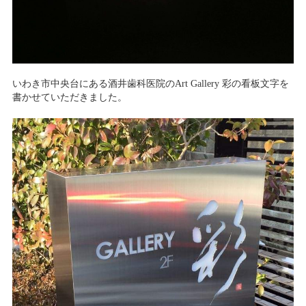
いわき市中央台にある酒井歯科医院のArt Gallery 彩の看板文字を
書かせていただきました。