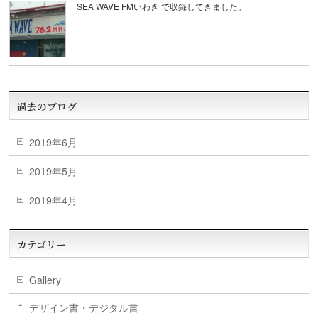
SEA WAVE FMいわき で収録してきました。
過去のブログ
2019年6月
2019年5月
2019年4月
カテゴリー
Gallery
デザイン書・デジタル書