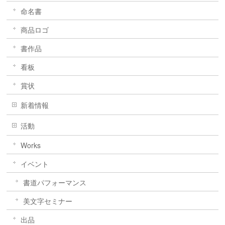
命名書
商品ロゴ
書作品
看板
賞状
新着情報
活動
Works
イベント
書道パフォーマンス
美文字セミナー
出品