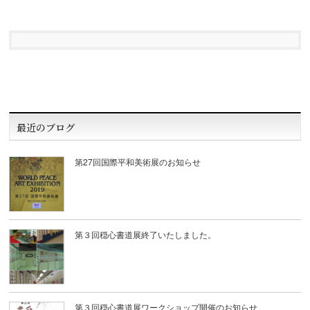
最近のブログ
第27回国際平和美術展のお知らせ
第３回穏心書道展終了いたしました。
第３回穏心書道展ワークショップ開催のお知らせ