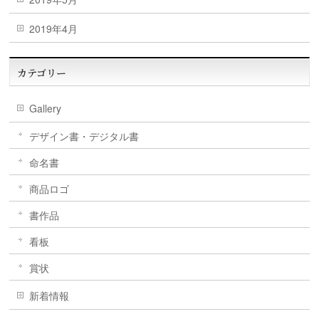
2019年4月
カテゴリー
Gallery
デザイン書・デジタル書
命名書
商品ロゴ
書作品
看板
賞状
新着情報