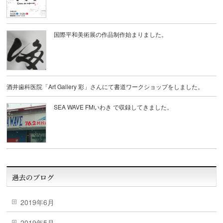
国際平和美術展の作品制作始まりました。
酒井歯科医院「Art Gallery 彩」さんにて書道ワークショップをしました。
SEA WAVE FMいわき で収録してきました。
過去のブログ
2019年6月
2019年5月