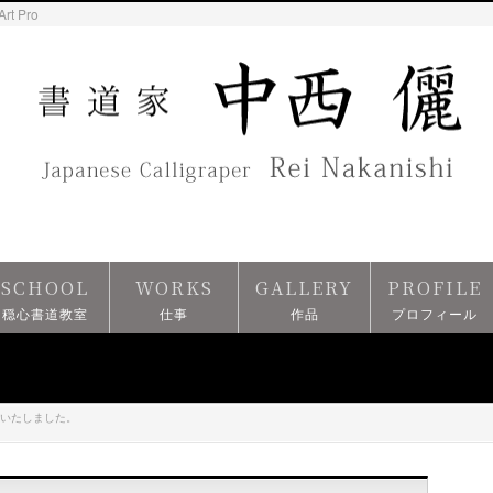
Art Pro
SCHOOL
WORKS
GALLERY
PROFILE
穏心書道教室
仕事
作品
プロフィール
いたしました。