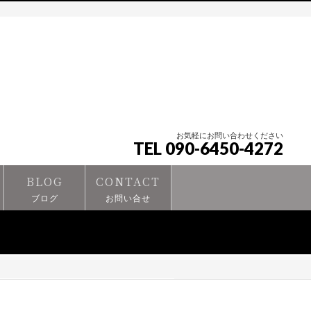
お気軽にお問い合わせください
TEL 090-6450-4272
BLOG
CONTACT
ブログ
お問い合せ