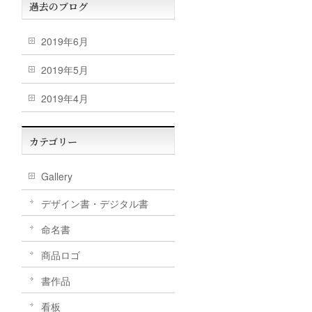
過去のブログ
2019年6月
2019年5月
2019年4月
カテゴリー
Gallery
デザイン書・デジタル書
命名書
商品ロゴ
書作品
看板