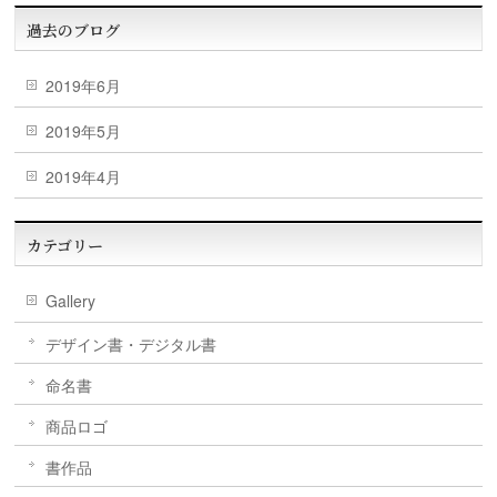
過去のブログ
2019年6月
2019年5月
2019年4月
カテゴリー
Gallery
デザイン書・デジタル書
命名書
商品ロゴ
書作品