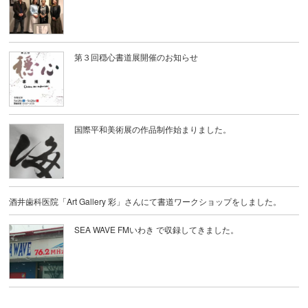
第３回穏心書道展開催のお知らせ
国際平和美術展の作品制作始まりました。
酒井歯科医院「Art Gallery 彩」さんにて書道ワークショップをしました。
SEA WAVE FMいわき で収録してきました。