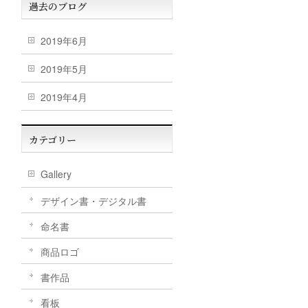
過去のブログ
2019年6月
2019年5月
2019年4月
カテゴリー
Gallery
デザイン書・デジタル書
命名書
商品ロゴ
書作品
看板