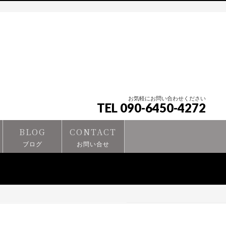
お気軽にお問い合わせください
TEL 090-6450-4272
BLOG
CONTACT
ブログ
お問い合せ