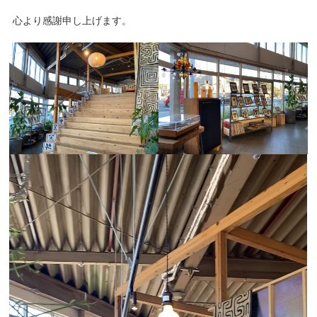
心より感謝申し上げます。