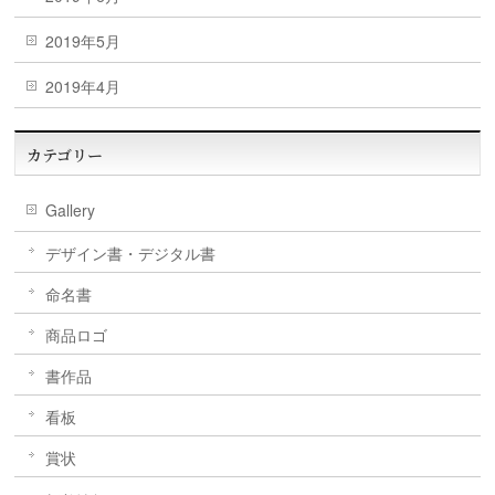
2019年5月
2019年4月
カテゴリー
Gallery
デザイン書・デジタル書
命名書
商品ロゴ
書作品
看板
賞状