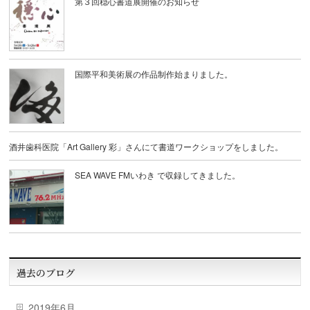
第３回穏心書道展開催のお知らせ
国際平和美術展の作品制作始まりました。
酒井歯科医院「Art Gallery 彩」さんにて書道ワークショップをしました。
SEA WAVE FMいわき で収録してきました。
過去のブログ
2019年6月