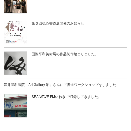
第３回穏心書道展開催のお知らせ
国際平和美術展の作品制作始まりました。
酒井歯科医院「Art Gallery 彩」さんにて書道ワークショップをしました。
SEA WAVE FMいわき で収録してきました。