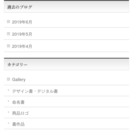
過去のブログ
2019年6月
2019年5月
2019年4月
カテゴリー
Gallery
デザイン書・デジタル書
命名書
商品ロゴ
書作品