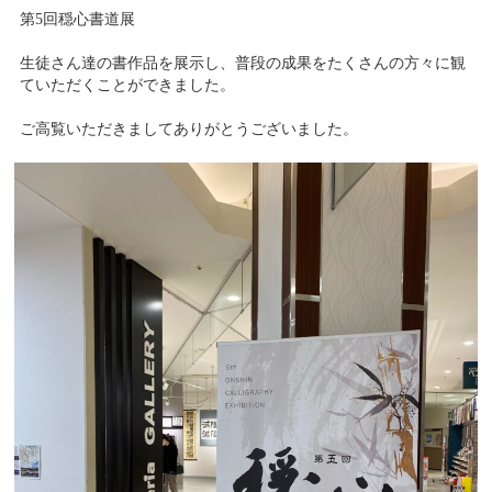
第5回穏心書道展
生徒さん達の書作品を展示し、普段の成果をたくさんの方々に観
ていただくことができました。
ご高覧いただきましてありがとうございました。