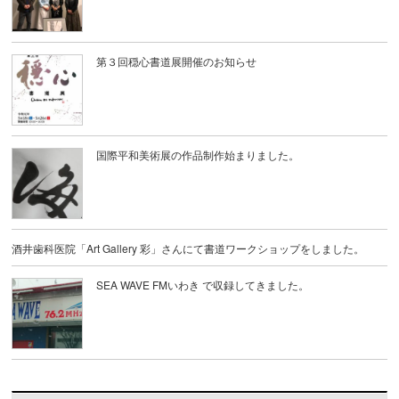
第３回穏心書道展開催のお知らせ
国際平和美術展の作品制作始まりました。
酒井歯科医院「Art Gallery 彩」さんにて書道ワークショップをしました。
SEA WAVE FMいわき で収録してきました。