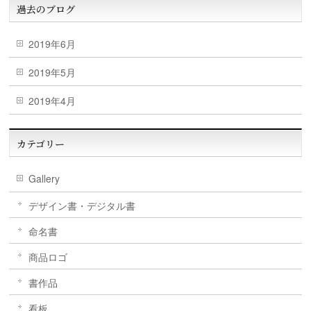
過去のブログ
2019年6月
2019年5月
2019年4月
カテゴリー
Gallery
デザイン書・デジタル書
命名書
商品ロゴ
書作品
看板